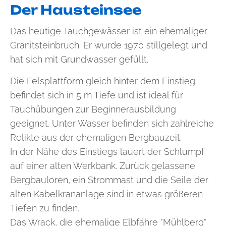
Der Hausteinsee
Das heutige Tauchgewässer ist ein ehemaliger
Granitsteinbruch. Er wurde 1970 stillgelegt und
hat sich mit Grundwasser gefüllt.
Die Felsplattform gleich hinter dem Einstieg
befindet sich in 5 m Tiefe und ist ideal für
Tauchübungen zur Beginnerausbildung
geeignet. Unter Wasser befinden sich zahlreiche
Relikte aus der ehemaligen Bergbauzeit.
In der Nähe des Einstiegs lauert der Schlumpf
auf einer alten Werkbank. Zurück gelassene
Bergbauloren, ein Strommast und die Seile der
alten Kabelkrananlage sind in etwas größeren
Tiefen zu finden.
Das Wrack, die ehemalige Elbfähre "Mühlberg"