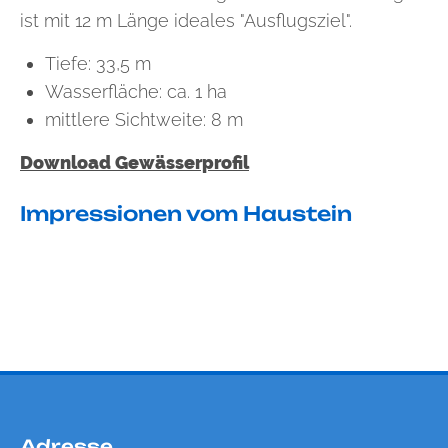
ist mit 12 m Länge ideales "Ausflugsziel".
Tiefe: 33,5 m
Wasserfläche: ca. 1 ha
mittlere Sichtweite: 8 m
Download Gewässerprofil
Impressionen vom Haustein
Adresse