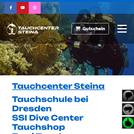
Gutschein
Tauchcenter Steina
Tauchschule bei
Dresden
SSI Dive Center
Tauchshop