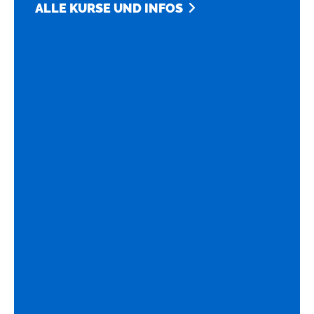
ALLE KURSE UND INFOS