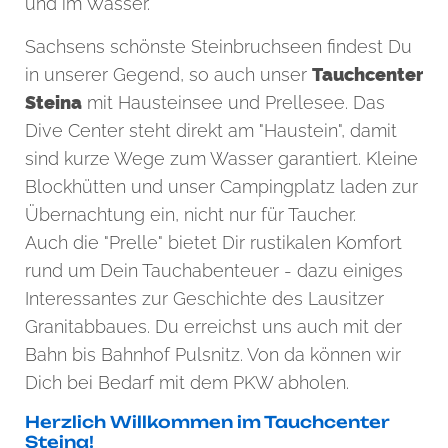
und im Wasser.
Sachsens schönste Steinbruchseen findest Du
in unserer Gegend, so auch unser
Tauchcenter
Steina
mit Hausteinsee und Prellesee. Das
Dive Center steht direkt am "Haustein", damit
sind kurze Wege zum Wasser garantiert. Kleine
Blockhütten und unser Campingplatz laden zur
Übernachtung ein, nicht nur für Taucher.
Auch die "Prelle" bietet Dir rustikalen Komfort
rund um Dein Tauchabenteuer - dazu einiges
Interessantes zur Geschichte des Lausitzer
Granitabbaues. Du erreichst uns auch mit der
Bahn bis Bahnhof Pulsnitz. Von da können wir
Dich bei Bedarf mit dem PKW abholen.
Herzlich Willkommen im Tauchcenter
Steina!