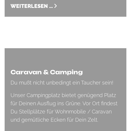
WEITERLESEN …
Caravan & Camping
Du mußt nicht unbedingt ein Taucher sein!
Unser Campingplatz bietet genügend Platz
für Deinen Ausflug ins Grüne. Vor Ort findest
Du Stellplätze für Wohnmobile / Caravan
und gemütliche Ecken für Dein Zelt.