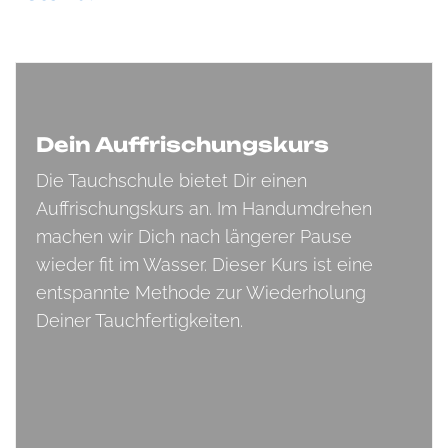
Dein Auffrischungskurs
Die Tauchschule bietet Dir einen
Auffrischungskurs an. Im Handumdrehen
machen wir Dich nach längerer Pause
wieder fit im Wasser. Dieser Kurs ist eine
entspannte Methode zur Wiederholung
Deiner Tauchfertigkeiten.