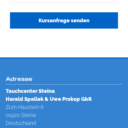
Kursanfrage senden
Adresse
Tauchcenter Steina
Harald Spallek &
Uwe Prokop GbR
Zum Haustein 6
01920
Steina
Deutschland