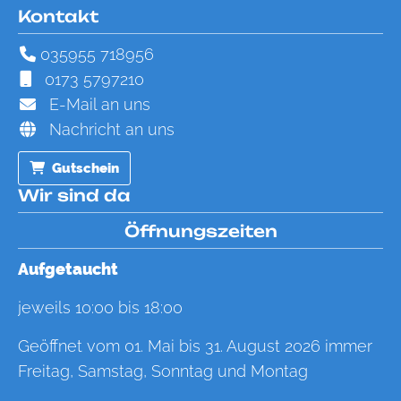
Kontakt
035955 718956
0173 5797210
E-Mail an uns
Nachricht an uns
Gutschein
Wir sind da
Öffnungszeiten
Aufgetaucht
jeweils 10:00 bis 18:00
Geöffnet vom 01. Mai bis 31. August 2026 immer
Freitag, Samstag, Sonntag und Montag