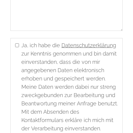
Ja, ich habe die
Datenschutzerklärung
zur Kenntnis genommen und bin damit
einverstanden, dass die von mir
angegebenen Daten elektronisch
erhoben und gespeichert werden.
Meine Daten werden dabei nur streng
zweckgebunden zur Bearbeitung und
Beantwortung meiner Anfrage benutzt.
Mit dem Absenden des
Kontaktformulars erkläre ich mich mit
der Verarbeitung einverstanden.