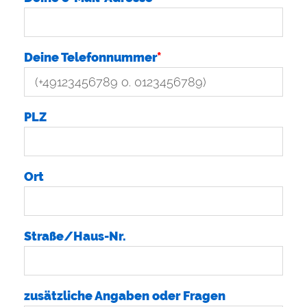
Deine Telefonnummer
*
PLZ
Ort
Straße/Haus-Nr.
zusätzliche Angaben oder Fragen